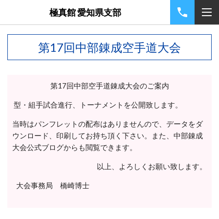
極真館 愛知県支部
第17回中部錬成空手道大会
第
17
回中部空手道錬成大会のご案内
型・組手試合進行、トーナメントを公開致します。
当時はパンフレットの配布はありませんので、データをダ
ウンロード、印刷してお持ち頂く下さい。また、中部錬成
大会公式ブログからも閲覧できます。
以上、よろしくお願い致します。
大会事務局 橋崎博士