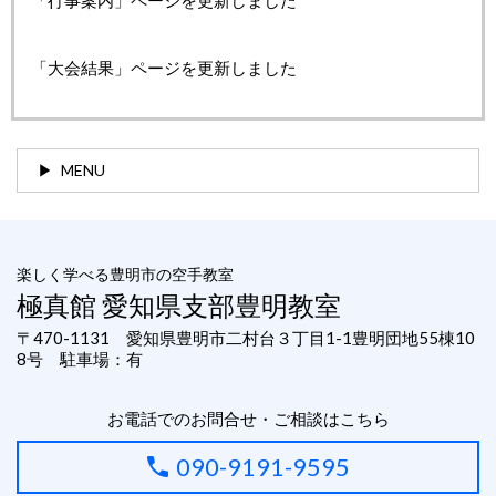
「大会結果」ページを更新しました
MENU
楽しく学べる豊明市の空手教室
極真館 愛知県支部
豊明教室
〒470-1131 愛知県豊明市二村台３丁目1-1豊明団地55棟10
8号 駐車場：有
お電話でのお問合せ・ご相談はこちら
090-9191-9595