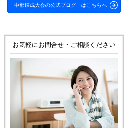
中部錬成大会の公式ブログ はこちらへ
お気軽にお問合せ・ご相談ください