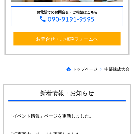
お電話でのお問合せ・ご相談はこちら
090-9191-9595
お問合せ・ご相談フォームへ
トップページ
中部錬成大会
新着情報・お知らせ
「イベント情報」ページを更新しました。
「行事案内」ページを更新しました